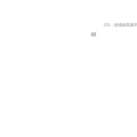
555，你找的页面不