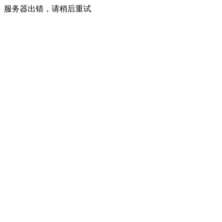
服务器出错，请稍后重试