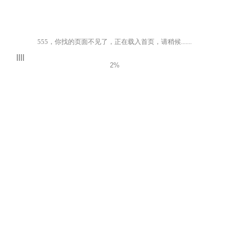
555，你找的页面不见了，正在载入首页，请稍候.......