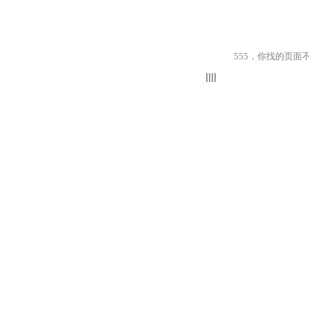
555，你找的页面不