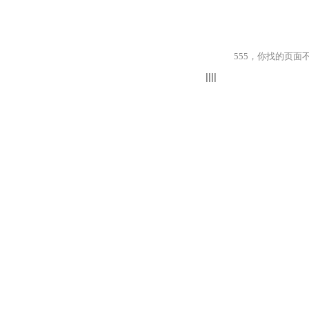
555，你找的页面不