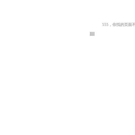
555，你找的页面不