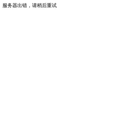
服务器出错，请稍后重试